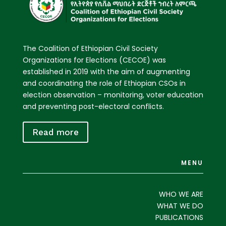
The Coalition of Ethiopian Civil Society
Organizations for Elections (CECOE) was
established in 2019 with the aim of augmenting
and coordinating the role of Ethiopian CSOs in
election observation – monitoring, voter education
and preventing post-electoral conflicts.
Read more
MENU
WHO WE ARE
WHAT WE DO
PUBLICATIONS