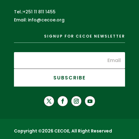
Tel.:+251 11 811 1455
Email: info@cecoe.org
SIGNUP FOR CECOE NEWSLETTER
SUBSCRIBE
Copyright ©2026 CECOE, All Right Reserved