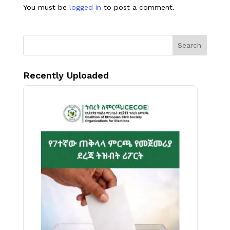
You must be
logged in
to post a comment.
Search
Recently Uploaded