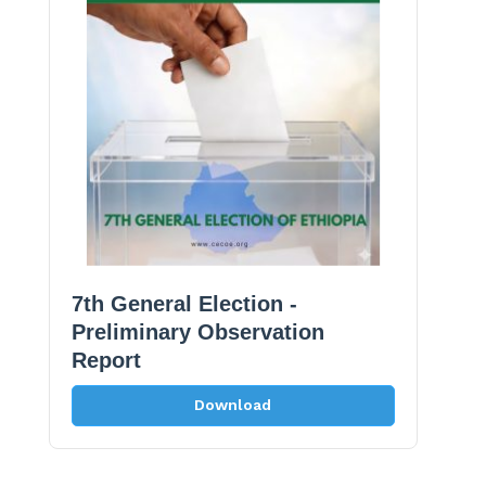
7th General Election -
Preliminary Observation
Report
Download