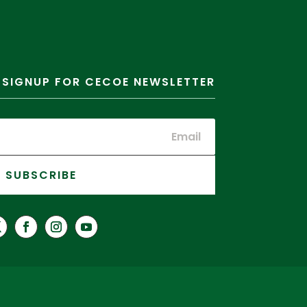
SIGNUP FOR CECOE NEWSLETTER
SUBSCRIBE